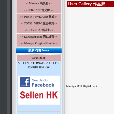
>> Mamiya 瑪美雅 <<
User Gallery 作品廊
>> SEKONIC 世光牌 <<
>> POCKETWIZARD 普威<<
>> TOYO -VIEW 星座/東洋<<
>> RAYNOX 雷諾士<<
>> KangRinpoche 岡仁波齊<<
>> Mamiya Original Goods<<
最新消息 News
03/05/2016
SELLEN INTERNATIONAL LTD.
兆成國際有限公司
Mamiya M31 Digital Back