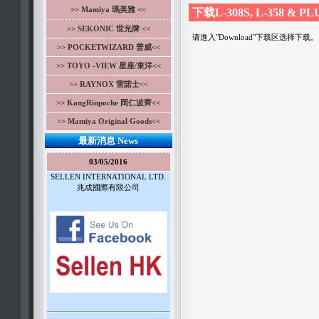
>> Mamiya 瑪美雅 <<
下载L-308S, L-358 & 
>> SEKONIC 世光牌 <<
请進入"Download"下载区选择下载。
>> POCKETWIZARD 普威<<
>> TOYO -VIEW 星座/東洋<<
>> RAYNOX 雷諾士<<
>> KangRinpoche 岡仁波齊<<
>> Mamiya Original Goods<<
最新消息 News
03/05/2016
SELLEN INTERNATIONAL LTD.
兆成國際有限公司